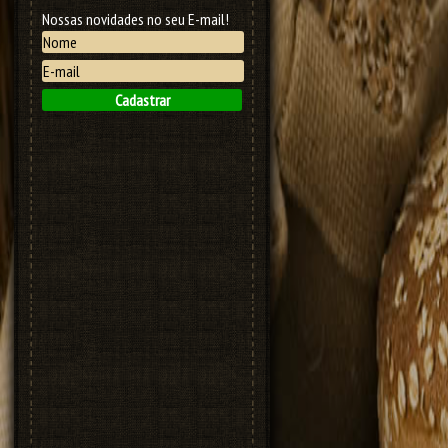
Nossas novidades no seu E-mail!