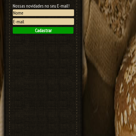
Nossas novidades no seu E-mail!