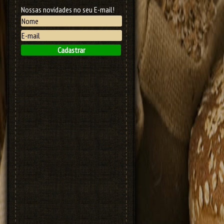
Nossas novidades no seu E-mail!