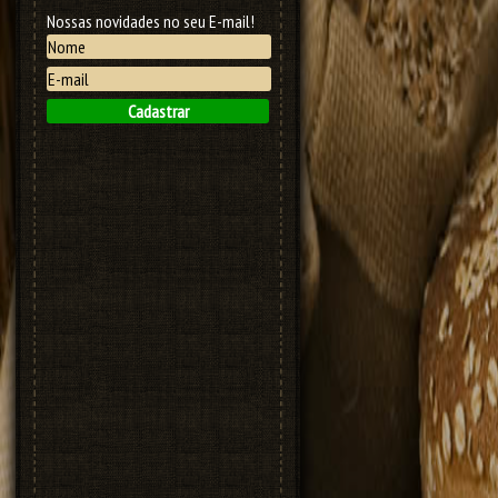
Nossas novidades no seu E-mail!