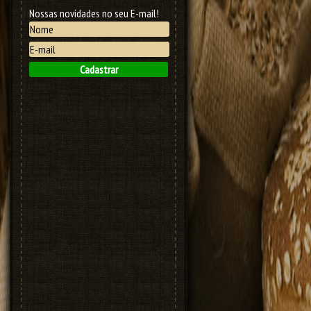
Nossas novidades no seu E-mail!