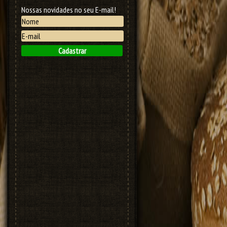
Nossas novidades no seu E-mail!