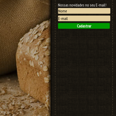
Nossas novidades no seu E-mail!